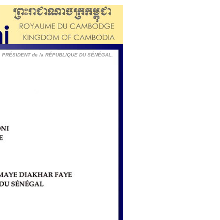
E, PRÉSIDENT de la RÉPUBLIQUE DU SÉNÉGAL.