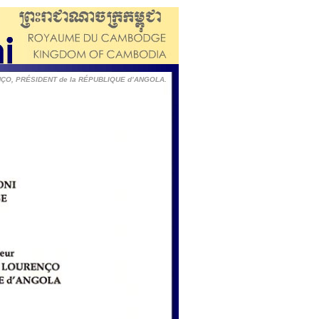
NÇO, PRÉSIDENT de la RÉPUBLIQUE d’ANGOLA.