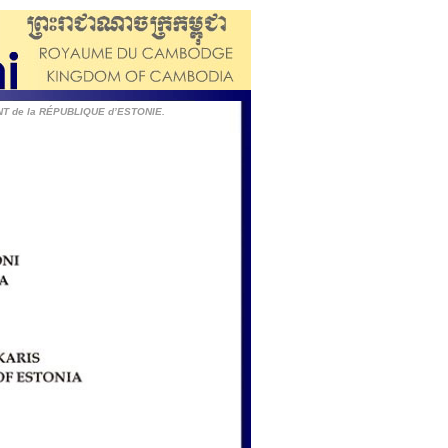
ENT de la RÉPUBLIQUE d’ESTONIE.