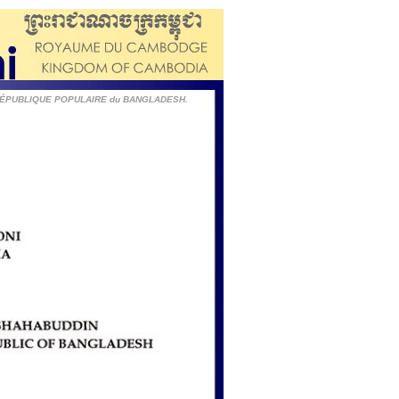
a RÉPUBLIQUE POPULAIRE du BANGLADESH.