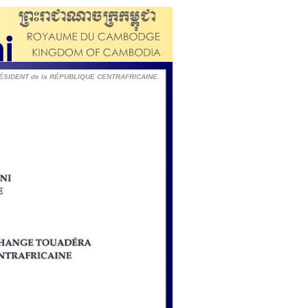
RÉSIDENT de la RÉPUBLIQUE CENTRAFRICAINE.