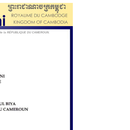
T de la RÉPUBLIQUE DU CAMEROUN.