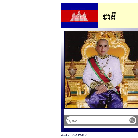
Visitor: 22412417