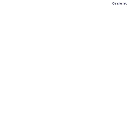
Ce site re