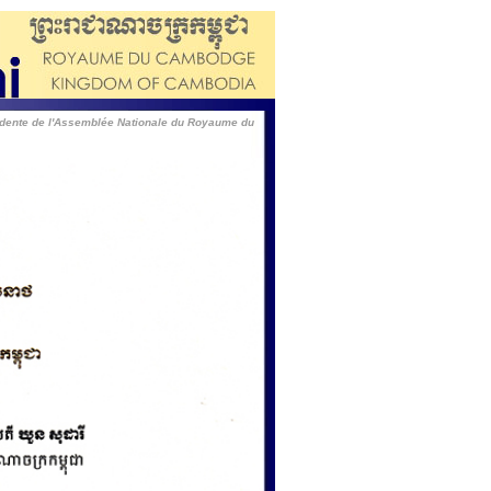
dente de l'Assemblée Nationale du Royaume du