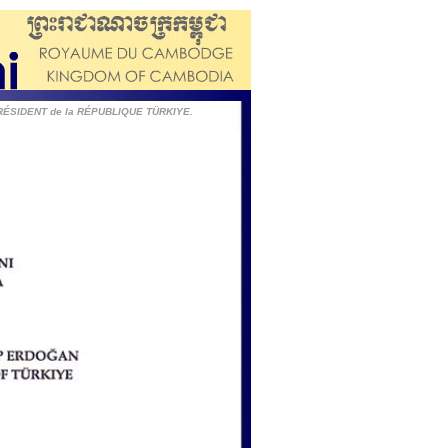
PRÉSIDENT de la RÉPUBLIQUE TÜRKIYE.