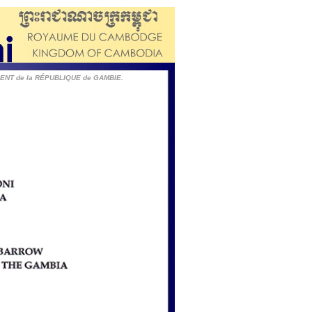
DENT de la RÉPUBLIQUE de GAMBIE.