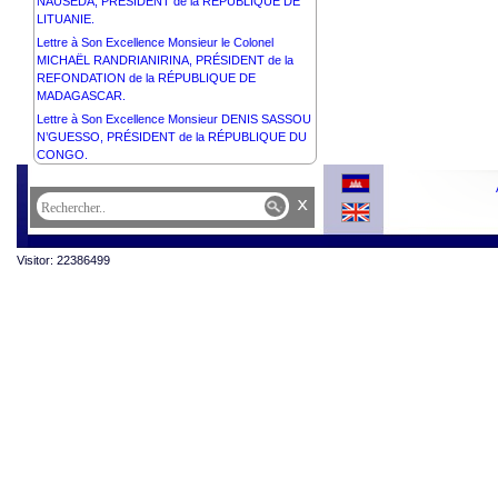
NAUSĖDA, PRÉSIDENT de la RÉPUBLIQUE DE
LITUANIE.
Lettre à Son Excellence Monsieur le Colonel
MICHAËL RANDRIANIRINA, PRÉSIDENT de la
REFONDATION de la RÉPUBLIQUE DE
MADAGASCAR.
Lettre à Son Excellence Monsieur DENIS SASSOU
N’GUESSO, PRÉSIDENT de la RÉPUBLIQUE DU
CONGO.
x
Visitor: 22386499