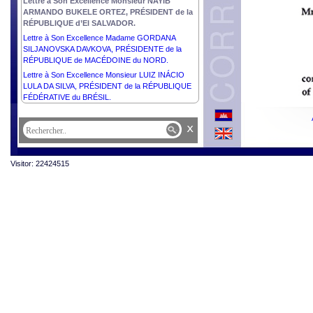
Lettre à Son Excellence Monsieur NAYIB
ARMANDO BUKELE ORTEZ, PRÉSIDENT de la
RÉPUBLIQUE d’El SALVADOR.
Lettre à Son Excellence Madame GORDANA
SILJANOVSKA DAVKOVA, PRÉSIDENTE de la
RÉPUBLIQUE de MACÉDOINE du NORD.
Lettre à Son Excellence Monsieur LUIZ INÁCIO
LULA DA SILVA, PRÉSIDENT de la RÉPUBLIQUE
FÉDÉRATIVE du BRÉSIL.
x
Visitor: 22424515