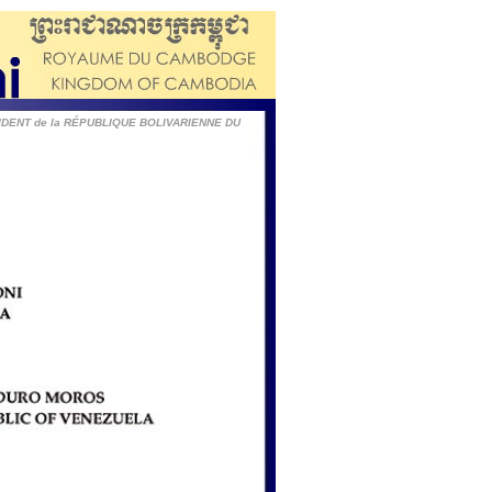
SIDENT de la RÉPUBLIQUE BOLIVARIENNE DU