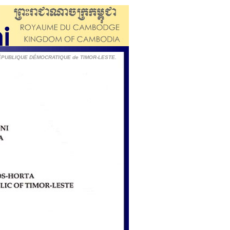
 RÉPUBLIQUE DÉMOCRATIQUE de TIMOR-LESTE.