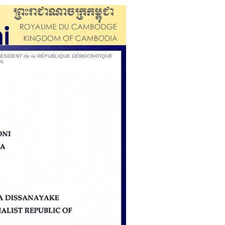
PRÉSIDENT de la RÉPUBLIQUE DÉMOCRATIQUE
A.