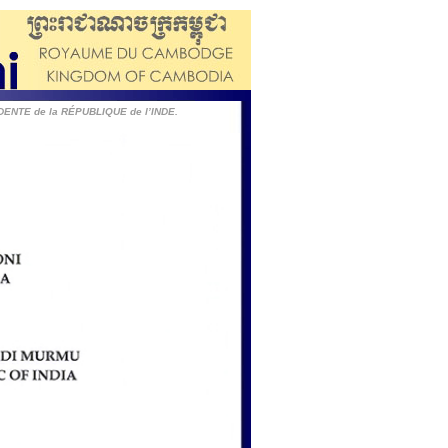
ENTE de la RÉPUBLIQUE de l’INDE.