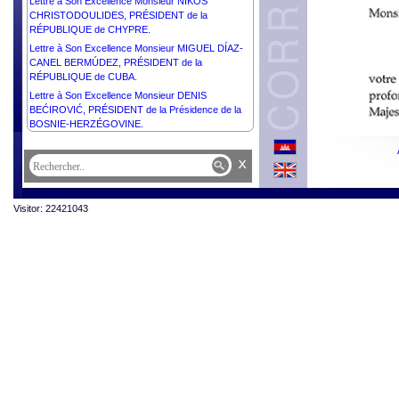
Lettre à Son Excellence Monsieur NIKOS
CHRISTODOULIDES, PRÉSIDENT de la
RÉPUBLIQUE de CHYPRE.
Lettre à Son Excellence Monsieur MIGUEL DÍAZ-
CANEL BERMÚDEZ, PRÉSIDENT de la
RÉPUBLIQUE de CUBA.
Lettre à Son Excellence Monsieur DENIS
BEĆIROVIĆ, PRÉSIDENT de la Présidence de la
BOSNIE-HERZÉGOVINE.
x
Visitor: 22421043