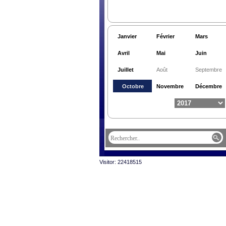
Janvier
Février
Mars
Avril
Mai
Juin
Juillet
Août
Septembre
Octobre
Novembre
Décembre
Visitor: 22418515