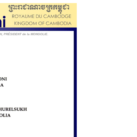
H, PRÉSIDENT de la MONGOLIE.