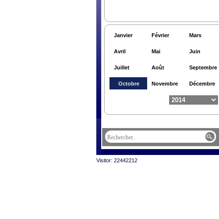
Janvier
Février
Mars
Avril
Mai
Juin
Juillet
Août
Septembre
Octobre
Novembre
Décembre
Visitor: 22442212